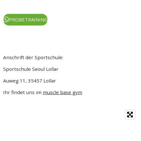
PROBETRAINING
Anschrift der Sportschule:
Sportschule Seoul Lollar
Auweg 11, 35457 Lollar
Ihr findet uns im
muscle base gym